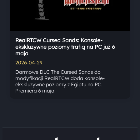
RealRTCW Cursed Sands: Konsole-
ekskluzywne poziomy trafią na PC już 6
maja
2026-04-29
Darmowe DLC The Cursed Sands do
modyfikacji RealRTCW doda konsole-
ekskluzywne poziomy z Egiptu na PC.
Premiera 6 maja.