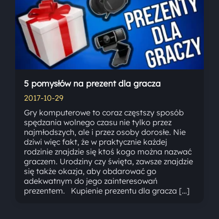
5 pomysłów na prezent dla gracza
2017-10-29
Gry komputerowe to coraz częstszy sposób
spędzania wolnego czasu nie tylko przez
najmłodszych, ale i przez osoby dorosłe. Nie
dziwi więc fakt, że w praktycznie każdej
rodzinie znajdzie się ktoś kogo można nazwać
graczem. Urodziny czy święta, zawsze znajdzie
się także okazja, aby obdarować go
adekwatnym do jego zainteresowań
prezentem. Kupienie prezentu dla gracza […]