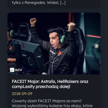
tylko z Renegades. Widać, […]
FACEIT Major: Astralis, HellRaisers oraz
compLexity przechodzą dalej!
2018-09-09
Czwarty dzień FACEIT Majora za nami!
Wczoraj wyłoniliśmy kolejne trzy ekipy, które