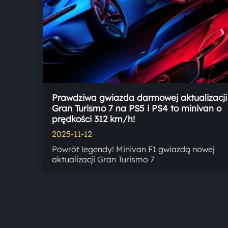
Prawdziwa gwiazda darmowej aktualizacji
Gran Turismo 7 na PS5 i PS4 to minivan o
prędkości 312 km/h!
2025-11-12
Powrót legendy! Minivan F1 gwiazdą nowej
aktualizacji Gran Turismo 7