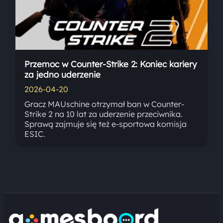
Przemoc w Counter-Strike 2: Koniec kariery
za jedno uderzenie
2026-04-20
Gracz MAUschine otrzymał ban w Counter-
Strike 2 na 10 lat za uderzenie przeciwnika.
Sprawą zajmuje się też e-sportowa komisja
ESIC.