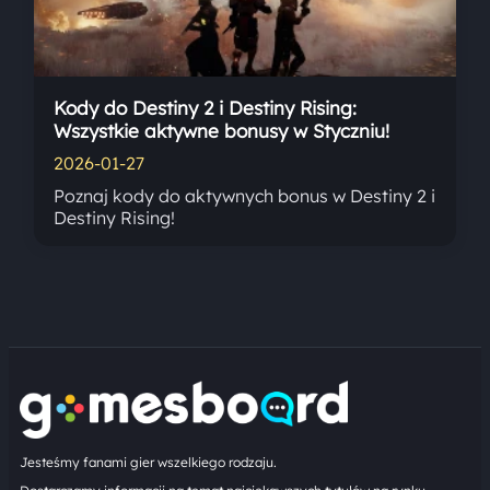
Kody do Destiny 2 i Destiny Rising:
Wszystkie aktywne bonusy w Styczniu!
2026-01-27
Poznaj kody do aktywnych bonus w Destiny 2 i
Destiny Rising!
Jesteśmy fanami gier wszelkiego rodzaju.