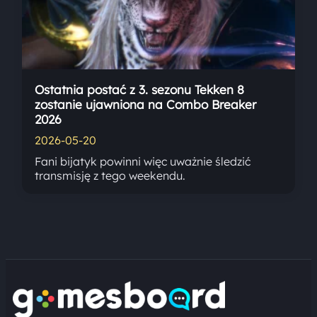
Ostatnia postać z 3. sezonu Tekken 8
zostanie ujawniona na Combo Breaker
2026
2026-05-20
Fani bijatyk powinni więc uważnie śledzić
transmisję z tego weekendu.