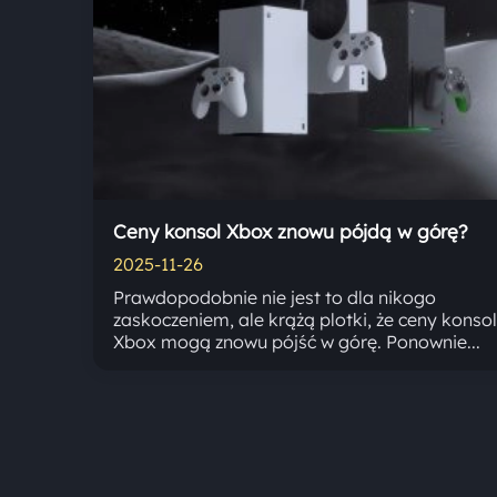
Ceny konsol Xbox znowu pójdą w górę?
2025-11-26
Prawdopodobnie nie jest to dla nikogo
zaskoczeniem, ale krążą plotki, że ceny konsol
Xbox mogą znowu pójść w górę. Ponownie...