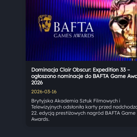
Dominacja Clair Obscur: Expedition 33 –
ogłoszono nominacje do BAFTA Game Awa
2026
2026-03-16
Brytyjska Akademia Sztuk Filmowych i
Telewizyjnych odsłoniła karty przed nadchodz
22. edycją prestiżowych nagród BAFTA Game
Awards.