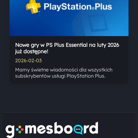
Nowe gry w PS Plus Essential na luty 2026
już dostępne!
2026-02-03
Mamy świetne wiadomości dla wszystkich
subskrybentów usługi PlayStation Plus.