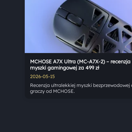
MCHOSE A7X Ultra (MC-A7X-2) – recenzja
myszki gamingowej za 499 zł
2026-05-15
Recenzja ultralekkiej myszki bezprzewodowej 
graczy od MCHOSE.