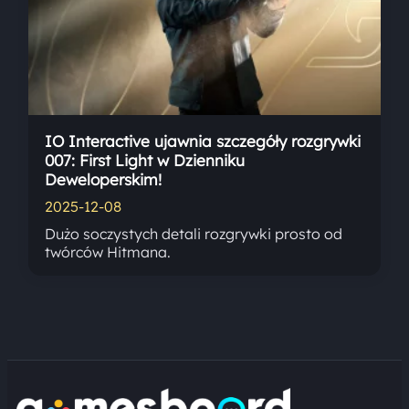
IO Interactive ujawnia szczegóły rozgrywki
007: First Light w Dzienniku
Deweloperskim!
2025-12-08
Dużo soczystych detali rozgrywki prosto od
twórców Hitmana.