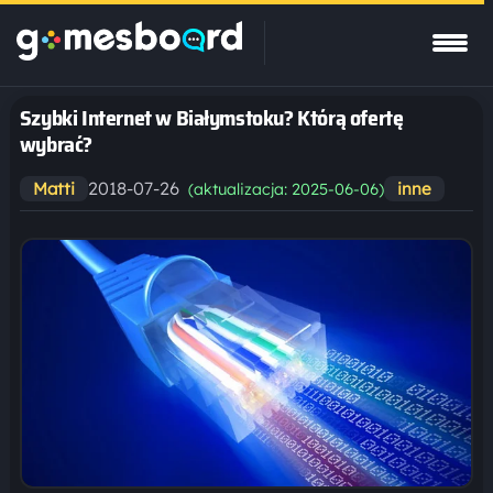
Szybki Internet w Białymstoku? Którą ofertę
wybrać?
2018-07-26
Matti
inne
(aktualizacja: 2025-06-06)