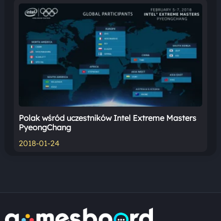
Polak wśród uczestników Intel Extreme Masters
PyeongChang
2018-01-24