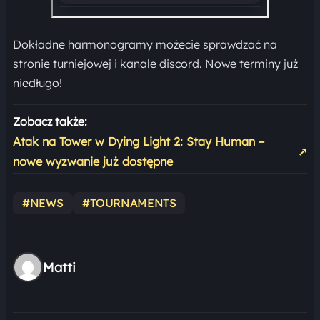
Dokładne harmonogramy możecie sprawdzać na
stronie turniejowej i kanale discord. Nowe terminy już
niedługo!
Zobacz także:
Atak na Tower w Dying Light 2: Stay Human –
↗
nowe wyzwanie już dostępne
#NEWS
#TOURNAMENTS
Matti