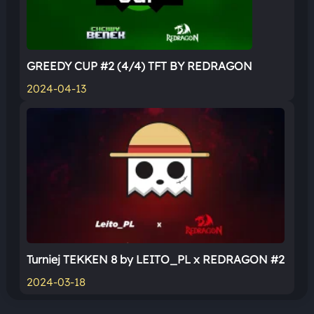
GREEDY CUP #2 (4/4) TFT BY REDRAGON
2024-04-13
Turniej TEKKEN 8 by LEITO_PL x REDRAGON #2
2024-03-18