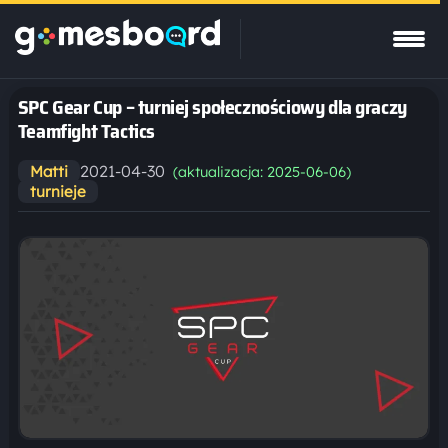
SPC Gear Cup – turniej społecznościowy dla graczy
Teamfight Tactics
2021-04-30
Matti
(aktualizacja: 2025-06-06)
turnieje