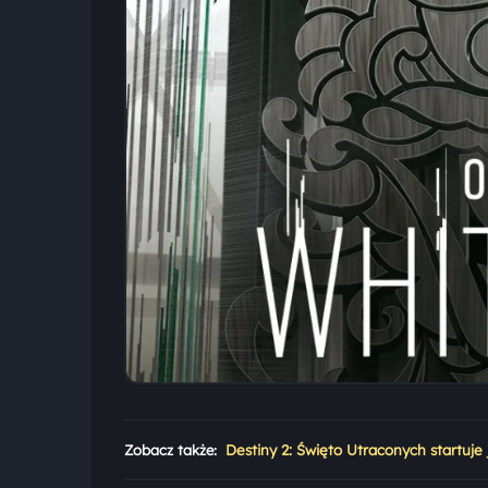
Zobacz także:
Destiny 2: Święto Utraconych startuje j