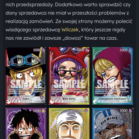
nich przedsprzedaży. Dodatkowo warto sprawdzić czy
dany sprzedawca nie miał w przeszłości problemów z
realizacją zamówień. Ze swojej strony możemy polecić
wiadącego sprzedawcę
Wilczek
, który jeszcze nigdy
nas nie zawiódł i zawsze „dowozi” towar na czas.