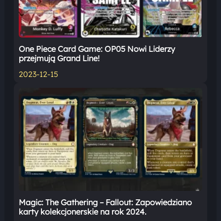
One Piece Card Game: OP05 Nowi Liderzy
przejmują Grand Line!
2023-12-15
Magic: The Gathering – Fallout: Zapowiedziano
karty kolekcjonerskie na rok 2024.