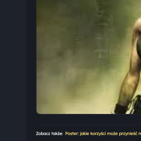
Zobacz także:
Poster: jakie korzyści może przynieść 