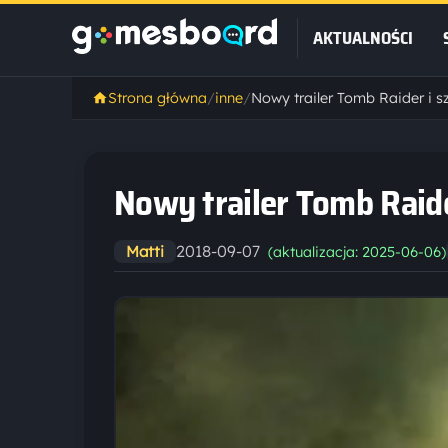
AKTUALNOŚCI
Strona główna
/
inne
/
Nowy trailer Tomb Raider i s
Nowy trailer Tomb Raide
2018-09-07
Matti
(aktualizacja: 2025-06-06)