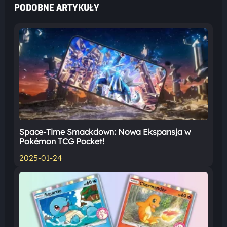
PODOBNE ARTYKUŁY
Space-Time Smackdown: Nowa Ekspansja w
Pokémon TCG Pocket!
2025-01-24