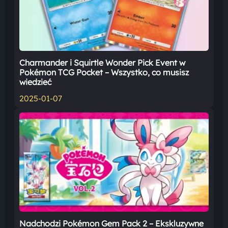
Charmander i Squirtle Wonder Pick Event w
Pokémon TCG Pocket – Wszystko, co musisz
wiedzieć
2025-01-07
Nadchodzi Pokémon Gem Pack 2 – Ekskluzywne