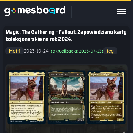
Magic: The Gathering – Fallout: Zapowiedziano karty
kolekcjonerskie na rok 2024.
2023-10-24
Matti
tcg
(aktualizacja: 2025-07-13)