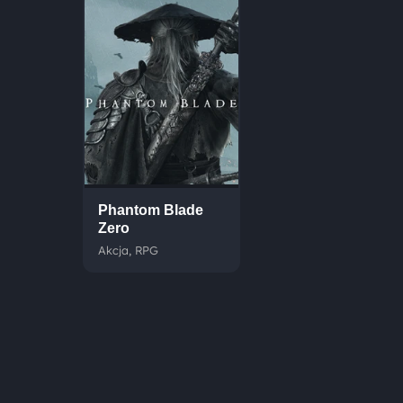
Phantom Blade
Zero
Akcja, RPG