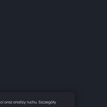
ci oraz analizy ruchu. Szczegóły