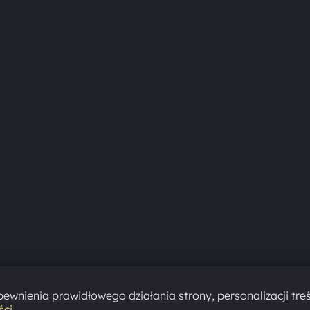
ewnienia prawidłowego działania strony, personalizacji treś
ści
.