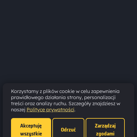
Korzystamy z plików cookie w celu zapewnienia
prawidłowego działania strony, personalizacji
treści oraz analizy ruchu. Szczegóły znajdziesz w
naszej
Polityce prywatności
.
Akceptuję
Zarządzaj
Odrzuć
wszystkie
zgodami