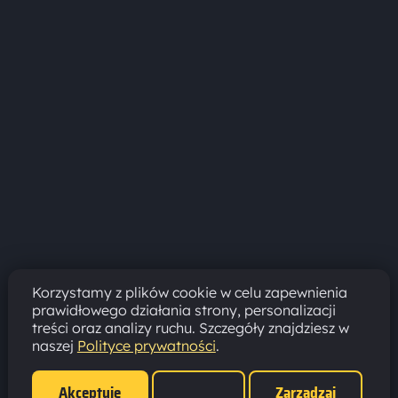
Korzystamy z plików cookie w celu zapewnienia
prawidłowego działania strony, personalizacji
treści oraz analizy ruchu. Szczegóły znajdziesz w
naszej
Polityce prywatności
.
Akceptuję
Zarządzaj