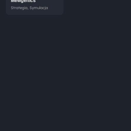
Mewgenics
Strategia, Symulacja