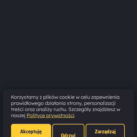
Korzystamy z plików cookie w celu zapewnienia
prawidłowego działania strony, personalizacji
treści oraz analizy ruchu. Szczegóły znajdziesz w
naszej
Polityce prywatności
.
Akceptuję
Zarządzaj
Odrzuć