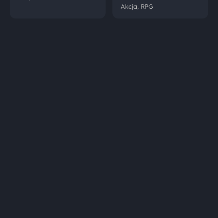
Akcja, RPG