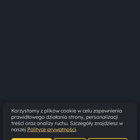
Korzystamy z plików cookie w celu zapewnienia
prawidłowego działania strony, personalizacji
treści oraz analizy ruchu. Szczegóły znajdziesz w
naszej
Polityce prywatności
.