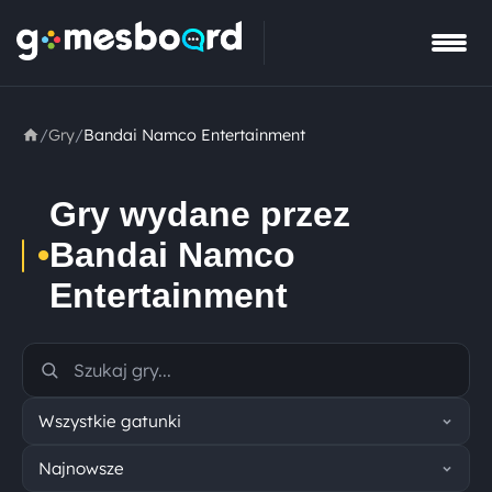
/
Gry
/
Bandai Namco Entertainment
Gry wydane przez
•
Bandai Namco
Entertainment