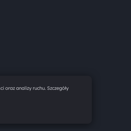
ci oraz analizy ruchu. Szczegóły