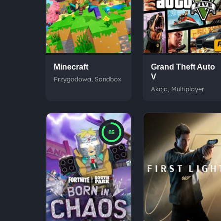
Minecraft
Grand Theft Auto
V
Przygodowa, Sandbox
Akcja, Multiplayer
85