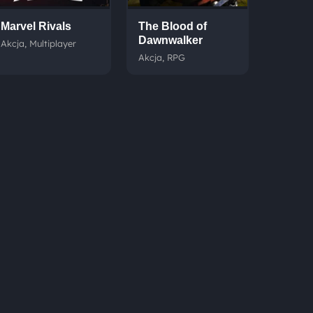
Marvel Rivals
The Blood of
Dawnwalker
Akcja, Multiplayer
Akcja, RPG