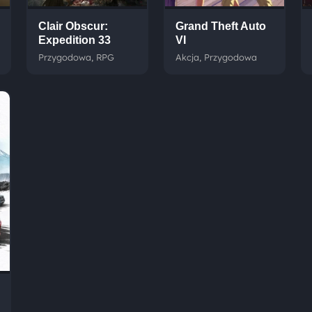
Clair Obscur:
Grand Theft Auto
Expedition 33
VI
Przygodowa, RPG
Akcja, Przygodowa