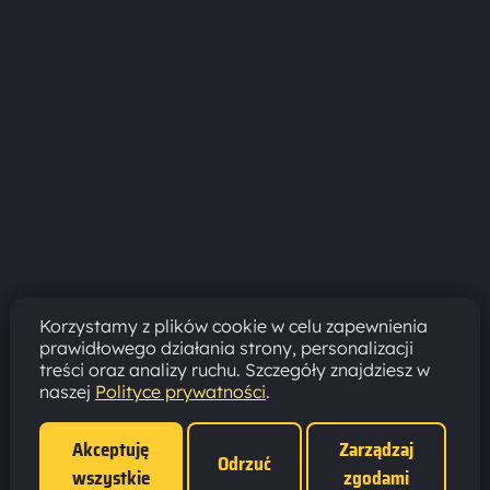
Korzystamy z plików cookie w celu zapewnienia
prawidłowego działania strony, personalizacji
treści oraz analizy ruchu. Szczegóły znajdziesz w
naszej
Polityce prywatności
.
Akceptuję
Zarządzaj
Odrzuć
wszystkie
zgodami