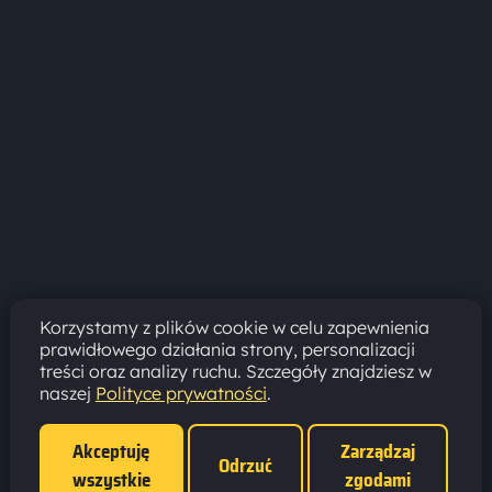
Korzystamy z plików cookie w celu zapewnienia
prawidłowego działania strony, personalizacji
treści oraz analizy ruchu. Szczegóły znajdziesz w
naszej
Polityce prywatności
.
Akceptuję
Zarządzaj
Odrzuć
wszystkie
zgodami