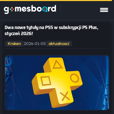
Dwa nowe tytuły na PS5 w subskrypcji PS Plus,
styczeń 2026!
2026-01-05
Kraken
aktualnosci