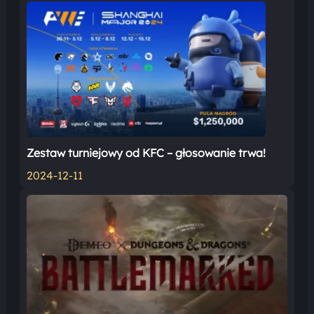
Zestaw turniejowy od KFC – głosowanie trwa!
2024-12-11