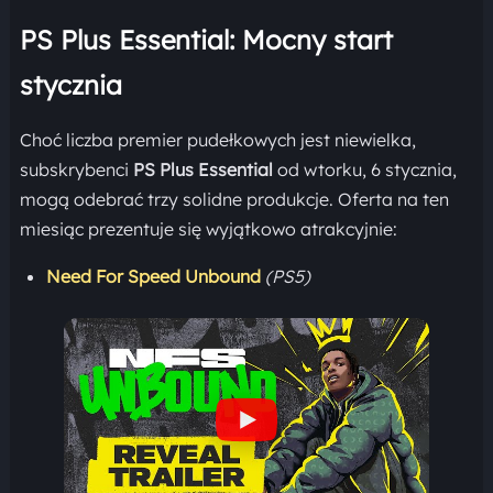
PS Plus Essential: Mocny start
stycznia
Choć liczba premier pudełkowych jest niewielka,
subskrybenci
PS Plus Essential
od wtorku, 6 stycznia,
mogą odebrać trzy solidne produkcje. Oferta na ten
miesiąc prezentuje się wyjątkowo atrakcyjnie:
Need For Speed Unbound
(PS5)