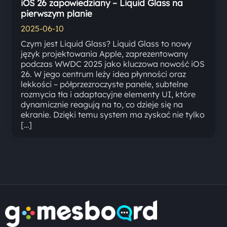
iOS 26 zapowiedziany – Liquid Glass na
pierwszym planie
2025-06-10
Czym jest Liquid Glass? Liquid Glass to nowy
język projektowania Apple, zaprezentowany
podczas WWDC 2025 jako kluczowa nowość iOS
26. W jego centrum leży idea płynności oraz
lekkości – półprzezroczyste panele, subtelne
rozmycia tła i adaptacyjne elementy UI, które
dynamicznie reagują na to, co dzieje się na
ekranie. Dzięki temu system ma zyskać nie tylko
[…]