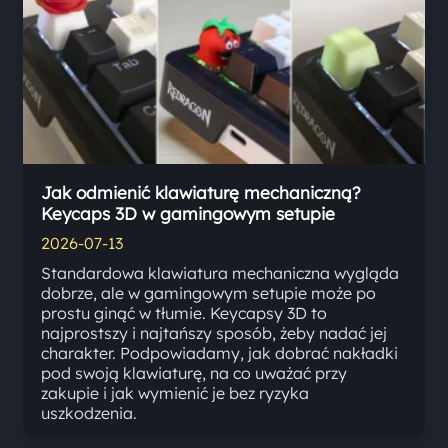
Jak odmienić klawiaturę mechaniczną?
Keycaps 3D w gamingowym setupie
2026-07-13
Standardowa klawiatura mechaniczna wygląda
dobrze, ale w gamingowym setupie może po
prostu ginąć w tłumie. Keycapsy 3D to
najprostszy i najtańszy sposób, żeby nadać jej
charakter. Podpowiadamy, jak dobrać nakładki
pod swoją klawiaturę, na co uważać przy
zakupie i jak wymienić je bez ryzyka
uszkodzenia.