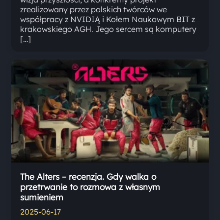
zrealizowany przez polskich twórców we
współpracy z NVIDIĄ i Kołem Naukowym BIT z
krakowskiego AGH. Jego sercem są komputery
[…]
The Alters – recenzja. Gdy walka o
przetrwanie to rozmowa z własnym
sumieniem
2025-06-17