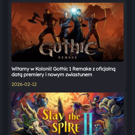
Witamy w Kolonii! Gothic 1 Remake z oficjalną
datą premiery i nowym zwiastunem
2026-02-12