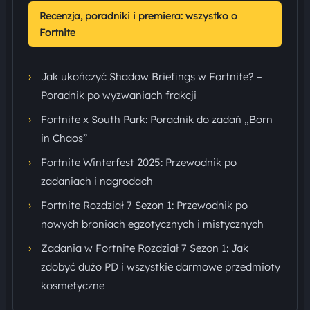
Recenzja, poradniki i premiera: wszystko o
Fortnite
›
Jak ukończyć Shadow Briefings w Fortnite? –
Poradnik po wyzwaniach frakcji
›
Fortnite x South Park: Poradnik do zadań „Born
in Chaos”
›
Fortnite Winterfest 2025: Przewodnik po
zadaniach i nagrodach
›
Fortnite Rozdział 7 Sezon 1: Przewodnik po
nowych broniach egzotycznych i mistycznych
›
Zadania w Fortnite Rozdział 7 Sezon 1: Jak
zdobyć dużo PD i wszystkie darmowe przedmioty
kosmetyczne