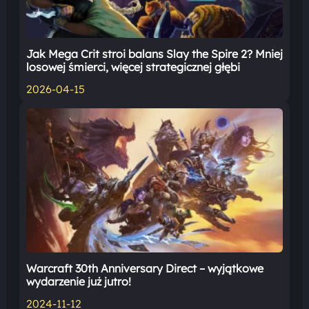
Jak Mega Crit stroi balans Slay the Spire 2? Mniej
losowej śmierci, więcej strategicznej głębi
2026-04-15
Warcraft 30th Anniversary Direct – wyjątkowe
wydarzenie już jutro!
2024-11-12