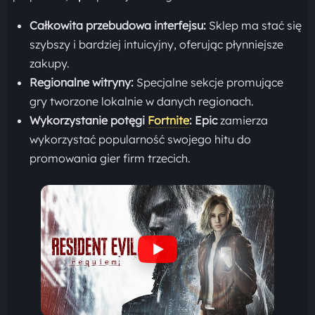
Całkowita przebudowa interfejsu:
Sklep ma stać się
szybszy i bardziej intuicyjny, oferując płynniejsze
zakupy.
Regionalne witryny:
Specjalne sekcje promujące
gry tworzone lokalnie w danych regionach.
Wykorzystanie potęgi
Fortnite
:
Epic
zamierza
wykorzystać popularność swojego hitu do
promowania gier firm trzecich.