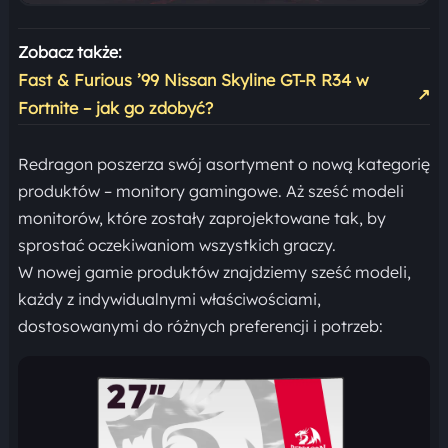
Zobacz także:
Fast & Furious ’99 Nissan Skyline GT-R R34 w
↗
Fortnite – jak go zdobyć?
Redragon poszerza swój asortyment o nową kategorię
produktów – monitory gamingowe. Aż sześć modeli
monitorów, które zostały zaprojektowane tak, by
sprostać oczekiwaniom wszystkich graczy.
W nowej gamie produktów znajdziemy sześć modeli,
każdy z indywidualnymi właściwościami,
dostosowanymi do różnych preferencji i potrzeb: