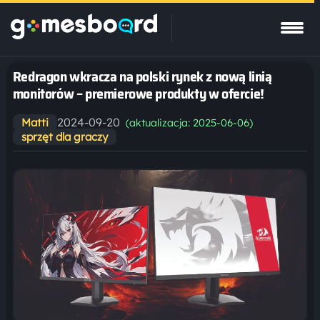
Redragon wkracza na polski rynek z nową linią
monitorów – premierowe produkty w ofercie!
2024-09-20
Matti
(aktualizacja: 2025-06-06)
sprzęt dla graczy