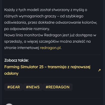
Każdy z tych modeli został stworzony z myślą o
różnych wymaganiach graczy – od szybkiego
odświeżania, przez dokładne odwzorowanie kolorów,
po odpowiednie rozmiary.
Nowa linia monitorów Redragon jest już dostępna w
sprzedaży, a więcej szczegółów można znaleźć na
stronie internetowej
redragon.pl
.
Zobacz także:
Farming Simulator 25 – transmisja z najnowszej
↗
odsłony
#GEAR
#NEWS
#REDRAGON