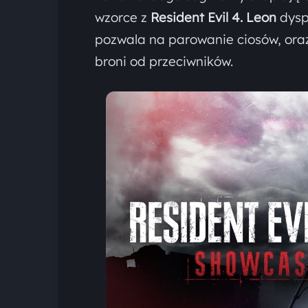
wzorce z
Resident Evil 4. Leon
dysp
pozwala na parowanie ciosów, ora
broni od przeciwników.