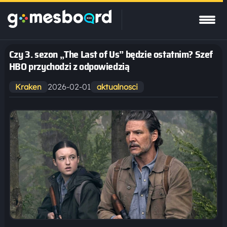
Czy 3. sezon „The Last of Us” będzie ostatnim? Szef
HBO przychodzi z odpowiedzią
2026-02-01
Kraken
aktualnosci