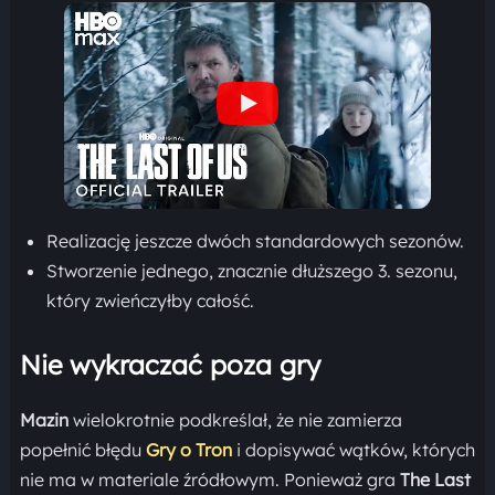
Realizację jeszcze dwóch standardowych sezonów.
Stworzenie jednego, znacznie dłuższego 3. sezonu,
który zwieńczyłby całość.
Nie wykraczać poza gry
Mazin
wielokrotnie podkreślał, że nie zamierza
popełnić błędu
Gry o Tron
i dopisywać wątków, których
nie ma w materiale źródłowym. Ponieważ gra
The Last