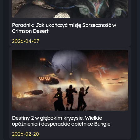
Poradnik: Jak ukończyć misję Sprzeczność w
Crimson Desert
2026-04-07
Destiny 2 w głębokim kryzysie. Wielkie
opóźnienia i desperackie obietnice Bungie
2026-02-20