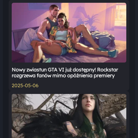
Nowy zwiastun GTA VI już dostępny! Rockstar
rozgrzewa fanów mimo opóźnienia premiery
2025-05-06