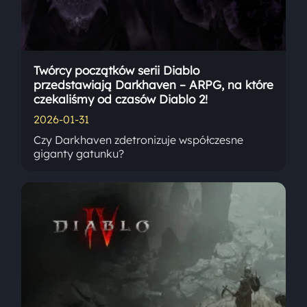
Twórcy początków serii Diablo
przedstawiają Darkhaven – ARPG, na które
czekaliśmy od czasów Diablo 2!
2026-01-31
Czy Darkhaven zdetronizuje współczesne
giganty gatunku?