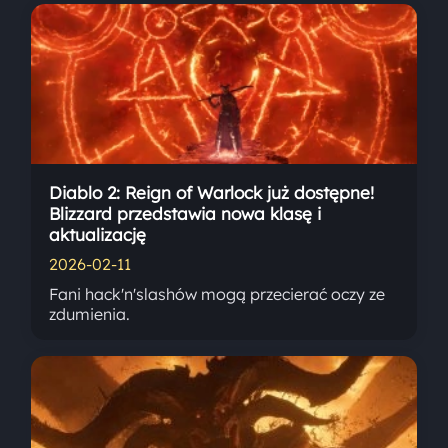
Diablo 2: Reign of Warlock już dostępne!
Blizzard przedstawia nowa klasę i
aktualizację
2026-02-11
Fani hack'n'slashów mogą przecierać oczy ze
zdumienia.