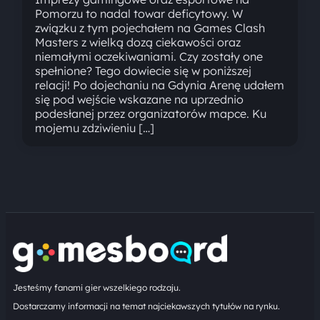
Pomorzu to nadal towar deficytowy. W
związku z tym pojechałem na Games Clash
Masters z wielką dozą ciekawości oraz
niemałymi oczekiwaniami. Czy zostały one
spełnione? Tego dowiecie się w poniższej
relacji! Po dojechaniu na Gdynia Arenę udałem
się pod wejście wskazane na uprzednio
podesłanej przez organizatorów mapce. Ku
mojemu zdziwieniu […]
Jesteśmy fanami gier wszelkiego rodzaju.
Dostarczamy informacji na temat najciekawszych tytułów na rynku.