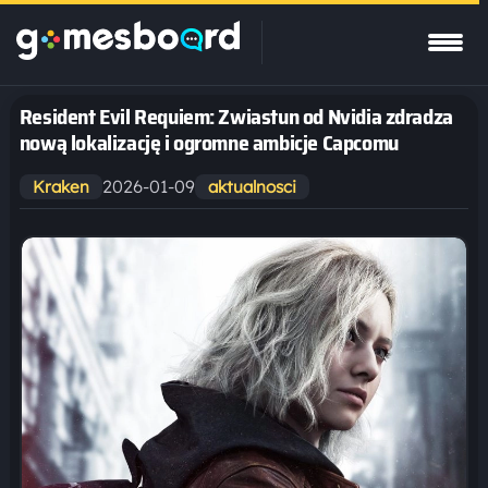
Resident Evil Requiem: Zwiastun od Nvidia zdradza
nową lokalizację i ogromne ambicje Capcomu
2026-01-09
Kraken
aktualnosci