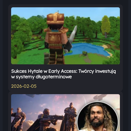
Sukces Hytale w Early Access: Twórcy inwestują
w systemy długoterminowe
2026-02-05