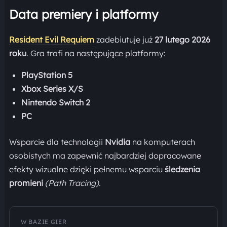
Data premiery i platformy
Resident Evil Requiem
zadebiutuje już
27 lutego 2026
roku
. Gra trafi na następujące platformy:
PlayStation 5
Xbox Series X/S
Nintendo Switch 2
PC
Wsparcie dla technologii
Nvidia
na komputerach
osobistych ma zapewnić najbardziej dopracowane
efekty wizualne dzięki pełnemu wsparciu
śledzenia
promieni
(Path Tracing).
W BAZIE GIER