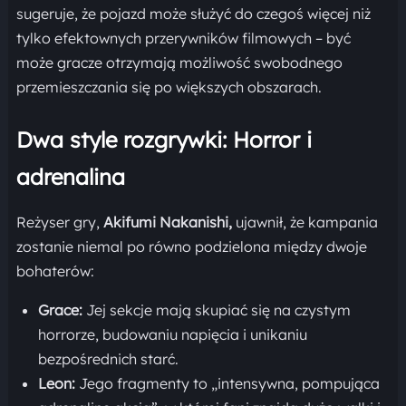
sugeruje, że pojazd może służyć do czegoś więcej niż
tylko efektownych przerywników filmowych – być
może gracze otrzymają możliwość swobodnego
przemieszczania się po większych obszarach.
Dwa style rozgrywki: Horror i
adrenalina
Reżyser gry,
Akifumi Nakanishi,
ujawnił, że kampania
zostanie niemal po równo podzielona między dwoje
bohaterów:
Grace:
Jej sekcje mają skupiać się na czystym
horrorze, budowaniu napięcia i unikaniu
bezpośrednich starć.
Leon:
Jego fragmenty to „intensywna, pompująca