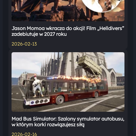
Jason Momoa wkracza do akcji! Film „Helldivers”
zadebiutuje w 2027 roku
2026-02-13
Mad Bus Simulator: Szalony symulator autobusu,
w którym korki rozwiązujesz siłą
2026-02-16