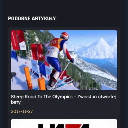
PODOBNE ARTYKUŁY
Steep Road To The Olympics – Zwiastun otwartej
bety
2017-11-27