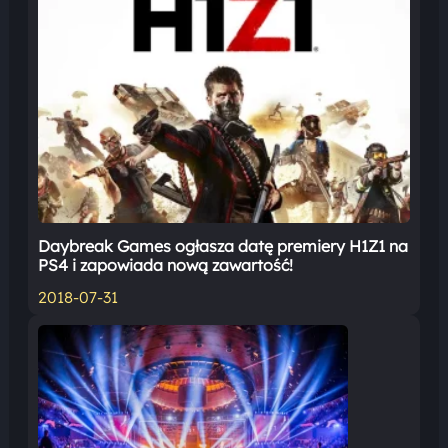
Daybreak Games ogłasza datę premiery H1Z1 na
PS4 i zapowiada nową zawartość!
2018-07-31