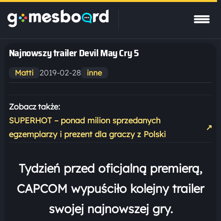
Najnowszy trailer Devil May Cry 5
2019-02-28
Matti
inne
Zobacz także:
SUPERHOT – ponad milion sprzedanych
↗
egzemplarzy i prezent dla graczy z Polski
Tydzień przed oficjalną premierą,
CAPCOM wypuściło kolejny trailer
swojej najnowszej gry.