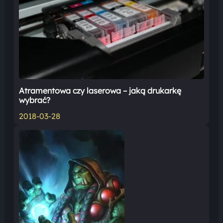
Atramentowa czy laserowa – jaką drukarkę
wybrać?
2018-03-28