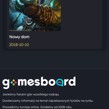
Nowy dom
2018-10-10
Jesteśmy fanami gier wszelkiego rodzaju.
Dostarczamy informacji na temat najciekawszych tytułów na rynku.
Prowadzimy turnieje online. Działamy od 2008 roku.