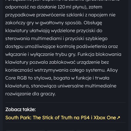
odporność na działanie 120 ml płynu), zatem
przypadkowe przewrócenie szklanki z napojem nie
zakończy gry w gwałtowny sposób. Obsługę
klawiatury ułatwiają wydzielone przyciski do
sterowania multimediami i przyciski szybkiego
dostępu umożliwiające kontrolę podświetlenia oraz
włączanie i wyłączanie trybu gry. Funkcja blokowania
klawiatury pozwala zablokować urządzenie bez
konieczności wstrzymywania całego systemu. Alloy
Core RGB to stylowa, bogata w funkcje i trwała
klawiatura, stanowiąca uniwersalne multimedialne
rozwiązanie dla graczy.
Zobacz także:
South Park: The Stick of Truth na PS4 i Xbox One
↗