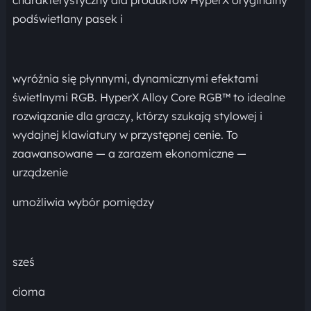
podświetlany pasek i
wyróżnia się płynnymi, dynamicznymi efektami
świetlnymi RGB. HyperX Alloy Core RGB™ to idealne
rozwiązanie dla graczy, którzy szukają stylowej i
wydajnej klawiatury w przystępnej cenie. To
zaawansowane — a zarazem ekonomiczne —
urządzenie
umożliwia wybór pomiędzy
sześ
cioma