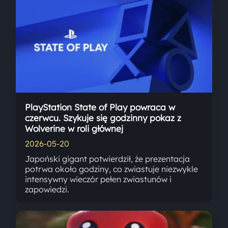
PlayStation State of Play powraca w
czerwcu. Szykuje się godzinny pokaz z
Wolverine w roli głównej
2026-05-20
Japoński gigant potwierdził, że prezentacja
potrwa około godziny, co zwiastuje niezwykle
intensywny wieczór pełen zwiastunów i
zapowiedzi.