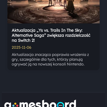
Aktualizacja „Ys vs. Trails In The Sky:
Alternative Saga” zwiększa rozdzielczość
na Switch 2!
2025-11-06
Aktualizacja znacząco poprawia wrażenia z
gry, szczególnie dla tych, którzy planują
ogrywać ją na nowszej konsoli Nintendo.