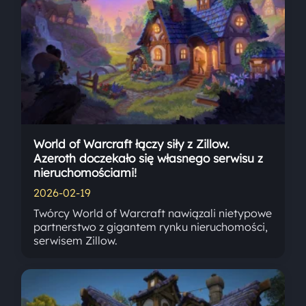
World of Warcraft łączy siły z Zillow.
Azeroth doczekało się własnego serwisu z
nieruchomościami!
2026-02-19
Twórcy World of Warcraft nawiązali nietypowe
partnerstwo z gigantem rynku nieruchomości,
serwisem Zillow.