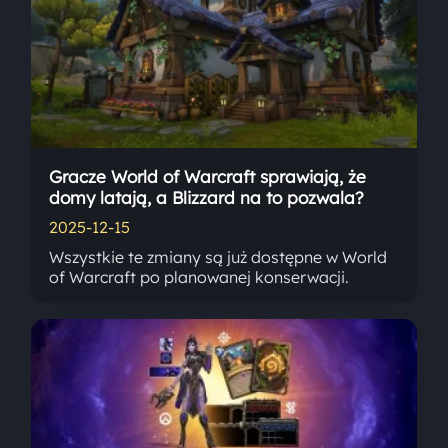
Gracze World of Warcraft sprawiają, że
domy latają, a Blizzard na to pozwala?
2025-12-15
Wszystkie te zmiany są już dostępne w World
of Warcraft po planowanej konserwacji.