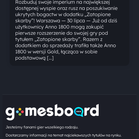
Rozbuduj swoje imperium na największej
dostępnej wyspie oraz rusz na poszukiwanie
ukrytych bogactw w dodatku „Zatopione
skarby”! Warszawa — 30 lipca — Już od dziś
użytkownicy Anno 1800 mogą zakupić
pierwsze rozszerzenie do swojej gry pod
tytułem „Zatopione skarby”. Razem z
dodatkiem do sprzedaży trafiła także Anno
1800 w wersji Gold, łącząca w sobie
podstawową […]
Jesteśmy fanami gier wszelkiego rodzaju.
Dostarczamy informacji na temat najciekawszych tytułów na rynku.