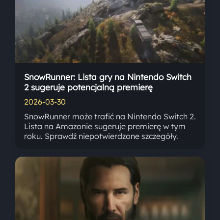
SnowRunner: Lista gry na Nintendo Switch
2 sugeruje potencjalną premierę
2026-03-30
SnowRunner może trafić na Nintendo Switch 2.
Lista na Amazonie sugeruje premierę w tym
roku. Sprawdź niepotwierdzone szczegóły.