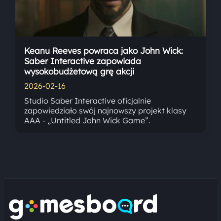
Keanu Reeves powraca jako John Wick:
Saber Interactive zapowiada
wysokobudżetową grę akcji
2026-02-16
Studio Saber Interactive oficjalnie
zapowiedziało swój najnowszy projekt klasy
AAA - „Untitled John Wick Game”.