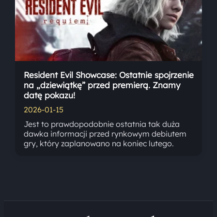
Resident Evil Showcase: Ostatnie spojrzenie
na „dziewiątkę” przed premierą. Znamy
datę pokazu!
2026-01-15
Jest to prawdopodobnie ostatnia tak duża
dawka informacji przed rynkowym debiutem
gry, który zaplanowano na koniec lutego.