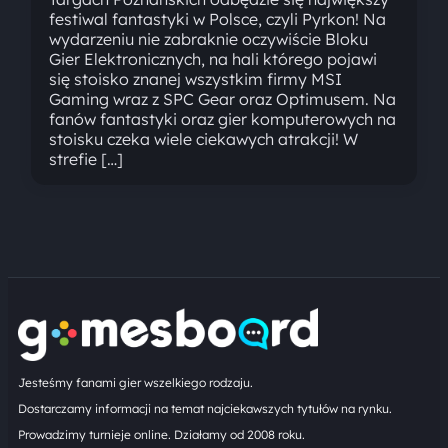
festiwal fantastyki w Polsce, czyli Pyrkon! Na
wydarzeniu nie zabraknie oczywiście Bloku
Gier Elektronicznych, na hali którego pojawi
się stoisko znanej wszystkim firmy MSI
Gaming wraz z SPC Gear oraz Optimusem. Na
fanów fantastyki oraz gier komputerowych na
stoisku czeka wiele ciekawych atrakcji! W
strefie […]
Jesteśmy fanami gier wszelkiego rodzaju.
Dostarczamy informacji na temat najciekawszych tytułów na rynku.
Prowadzimy turnieje online. Działamy od 2008 roku.