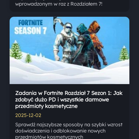
wprowadzonym w raz z Rozdziałem 7!
Zadania w Fortnite Rozdział 7 Sezon 1: Jak
zdobyć dużo PD i wszystkie darmowe
przedmioty kosmetyczne
2025-12-02
Sprawdź najszybsze sposoby na szybki wzrost
doświadczenia i odblokowanie nowych
przedmiotów kosmetycznych