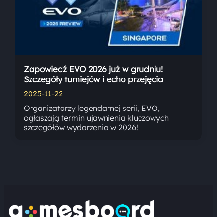
Zapowiedź EVO 2026 już w grudniu!
Szczegóły turniejów i echo przejęcia
2025-11-22
Organizatorzy legendarnej serii, EVO,
ogłaszają termin ujawnienia kluczowych
szczegółów wydarzenia w 2026!