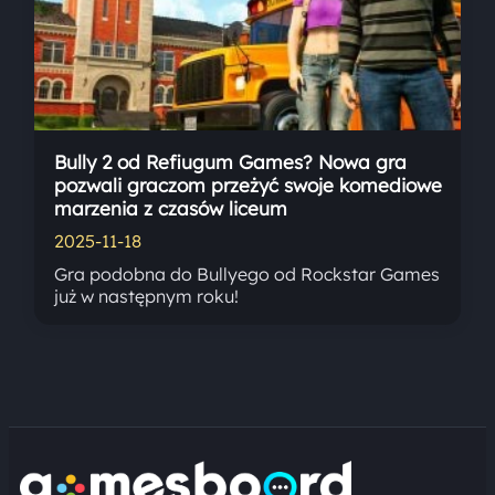
Bully 2 od Refiugum Games? Nowa gra
pozwali graczom przeżyć swoje komediowe
marzenia z czasów liceum
2025-11-18
Gra podobna do Bullyego od Rockstar Games
już w następnym roku!