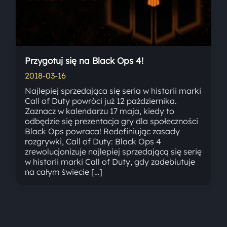
Przygotuj się na Black Ops 4!
2018-03-16
Najlepiej sprzedająca się seria w historii marki
Call of Duty powróci już 12 października.
Zaznacz w kalendarzu 17 maja, kiedy to
odbędzie się prezentacja gry dla społeczności
Black Ops powraca! Redefiniując zasady
rozgrywki, Call of Duty: Black Ops 4
zrewolucjonizuje najlepiej sprzedającą się serię
w historii marki Call of Duty, gdy zadebiutuje
na całym świecie […]