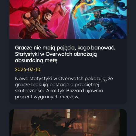
Gracze nie mają pojęcia, kogo banować.
Statystyki w Overwatch obnażają
absurdalną metę
2026-03-10
Nowe statystyki w Overwatch pokazują, że
gracze blokują postacie o przeciętnej
skuteczności. Analityk Blizzard ujawnia
procent wygranych meczów.