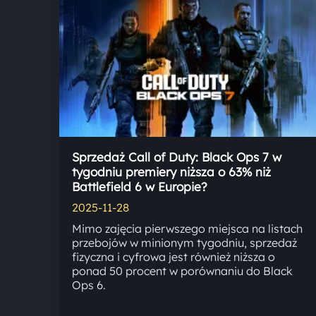
Sprzedaż Call of Duty: Black Ops 7 w
tygodniu premiery niższa o 63% niż
Battlefield 6 w Europie?
2025-11-28
Mimo zajęcia pierwszego miejsca na listach
przebojów w minionym tygodniu, sprzedaż
fizyczna i cyfrowa jest również niższa o
ponad 50 procent w porównaniu do Black
Ops 6.