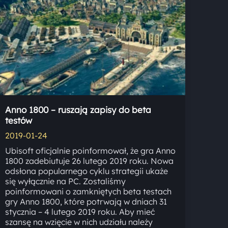
Anno 1800 – ruszają zapisy do beta
testów
2019-01-24
Ubisoft oficjalnie poinformował, że gra Anno
1800 zadebiutuje 26 lutego 2019 roku. Nowa
odsłona popularnego cyklu strategii ukaże
się wyłącznie na PC. Zostaliśmy
poinformowani o zamkniętych beta testach
gry Anno 1800, które potrwają w dniach 31
stycznia – 4 lutego 2019 roku. Aby mieć
szansę na wzięcie w nich udziału należy